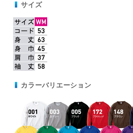
サイズ
カラーバリエーション