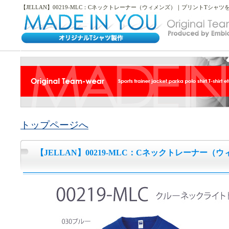
【JELLAN】00219-MLC：Cネックトレーナー（ウィメンズ）｜プリントTシャ
トップページへ
【JELLAN】00219-MLC：Cネックトレーナー（