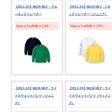
【JELLAN】00219-MLC：クル
【JELLAN】00219-MLC：Cネ
ーネックトレーナー
ックトレーナー（ジュニア）
Made in You特価 ￥2,286～
Made in You特価 ￥1,978～
【JELLAN】00218-MLP：ライ
【JELLAN】00218-MLP：ライ
トスウェットパンツ（ジュニ
トスウェットパンツ（ウィメン
ア）
ズ）