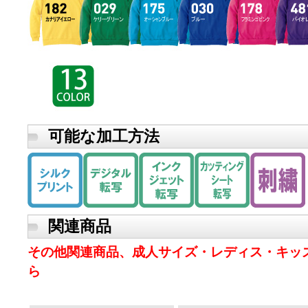
可能な加工方法
関連商品
その他関連商品、成人サイズ・レディス・キッ
ら