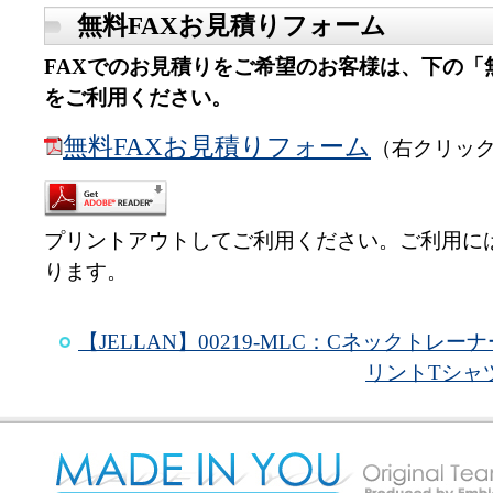
無料FAXお見積りフォーム
FAXでのお見積りをご希望のお客様は、下の「
をご利用ください。
無料FAXお見積りフォーム
（右クリッ
プリントアウトしてご利用ください。ご利用には、Ad
ります。
【JELLAN】00219-MLC：Cネックト
リントTシャツ制